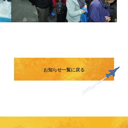
お知らせ一覧に戻る