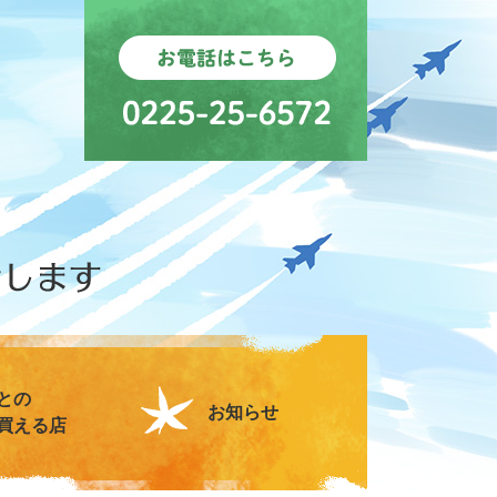
との
お知らせ
買える店