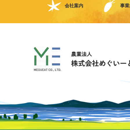
会社案内
事業