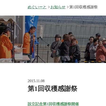
めぐいーと
お知らせ
第1回収穫感謝祭
2015.11.08
第1回収穫感謝祭
設立記念第1回収穫感謝祭開催