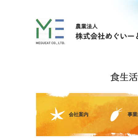
会社案内
事業