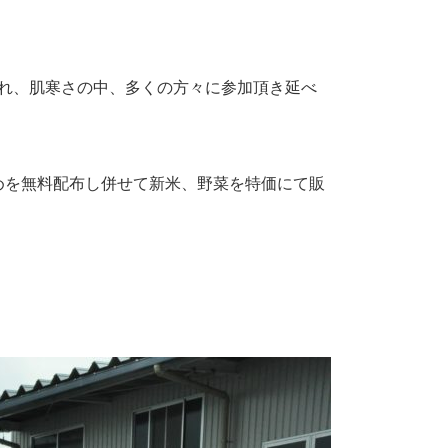
れ、肌寒さの中、多くの方々に参加頂き延べ
めを無料配布し併せて新米、野菜を特価にて販